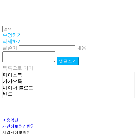
수정하기
삭제하기
글쓴이
내용
댓글 쓰기
목록으로 가기
페이스북
카카오톡
네이버 블로그
밴드
이용약관
개인정보처리방침
사업자정보확인