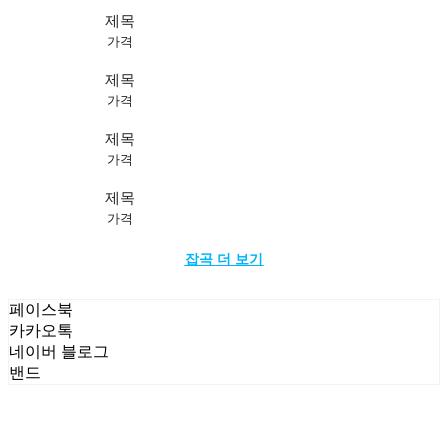
제목
가격
제목
가격
제목
가격
제목
가격
잡곡 더 보기
페이스북
카카오톡
네이버 블로그
밴드