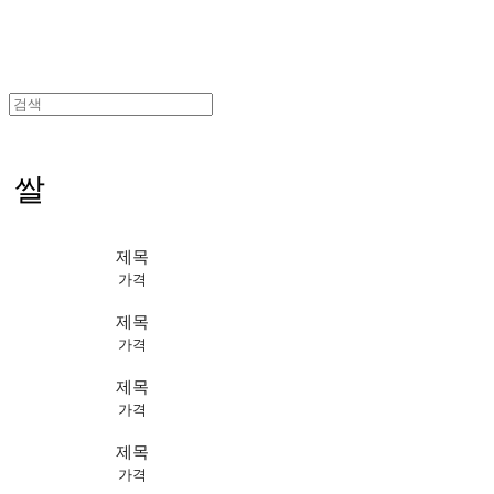
쌀
제목
가격
제목
가격
제목
가격
제목
가격