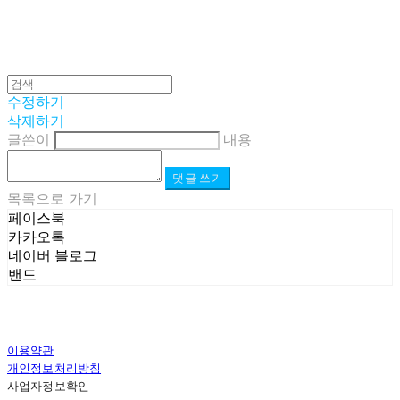
수정하기
삭제하기
글쓴이
내용
댓글 쓰기
목록으로 가기
페이스북
카카오톡
네이버 블로그
밴드
이용약관
개인정보처리방침
사업자정보확인