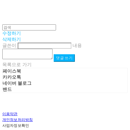
수정하기
삭제하기
글쓴이
내용
댓글 쓰기
목록으로 가기
페이스북
카카오톡
네이버 블로그
밴드
이용약관
개인정보처리방침
사업자정보확인