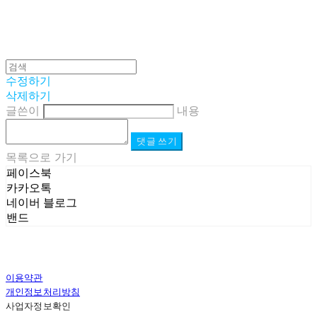
수정하기
삭제하기
글쓴이
내용
댓글 쓰기
목록으로 가기
페이스북
카카오톡
네이버 블로그
밴드
이용약관
개인정보처리방침
사업자정보확인