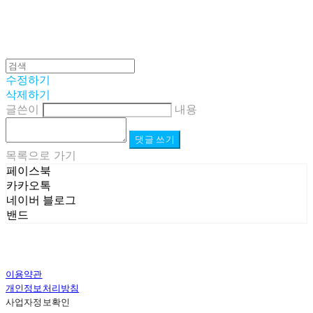
수정하기
삭제하기
글쓴이
내용
댓글 쓰기
목록으로 가기
페이스북
카카오톡
네이버 블로그
밴드
이용약관
개인정보처리방침
사업자정보확인