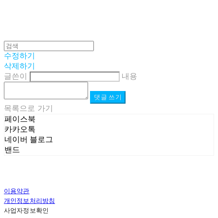
수정하기
삭제하기
글쓴이
내용
댓글 쓰기
목록으로 가기
페이스북
카카오톡
네이버 블로그
밴드
이용약관
개인정보처리방침
사업자정보확인