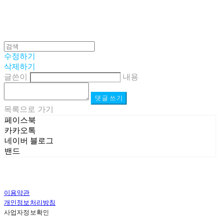
수정하기
삭제하기
글쓴이
내용
댓글 쓰기
목록으로 가기
페이스북
카카오톡
네이버 블로그
밴드
이용약관
개인정보처리방침
사업자정보확인