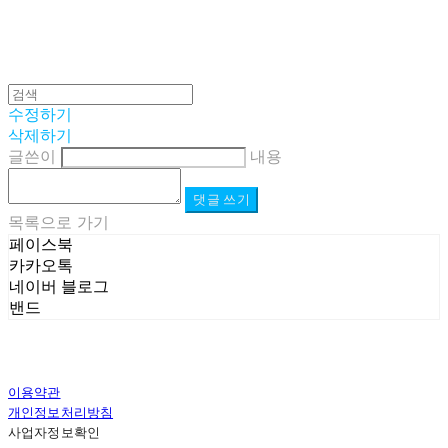
수정하기
삭제하기
글쓴이
내용
댓글 쓰기
목록으로 가기
페이스북
카카오톡
네이버 블로그
밴드
이용약관
개인정보처리방침
사업자정보확인