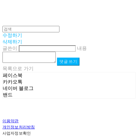
수정하기
삭제하기
글쓴이
내용
댓글 쓰기
목록으로 가기
페이스북
카카오톡
네이버 블로그
밴드
이용약관
개인정보처리방침
사업자정보확인