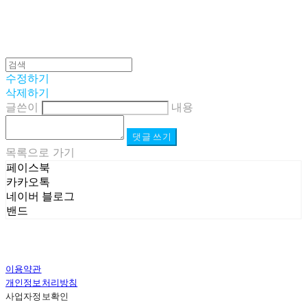
수정하기
삭제하기
글쓴이
내용
댓글 쓰기
목록으로 가기
페이스북
카카오톡
네이버 블로그
밴드
이용약관
개인정보처리방침
사업자정보확인