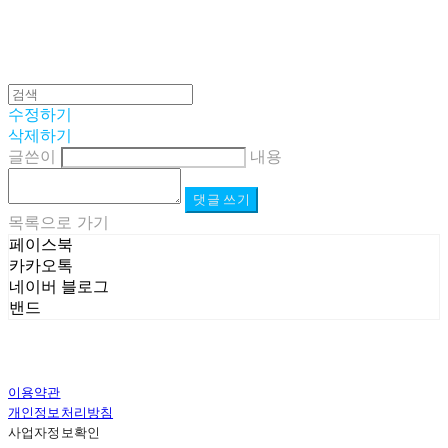
수정하기
삭제하기
글쓴이
내용
댓글 쓰기
목록으로 가기
페이스북
카카오톡
네이버 블로그
밴드
이용약관
개인정보처리방침
사업자정보확인