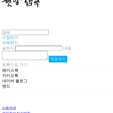
수정하기
삭제하기
글쓴이
내용
댓글 쓰기
목록으로 가기
페이스북
카카오톡
네이버 블로그
밴드
이용약관