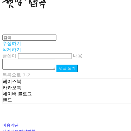
수정하기
삭제하기
글쓴이
내용
댓글 쓰기
목록으로 가기
페이스북
카카오톡
네이버 블로그
밴드
이용약관