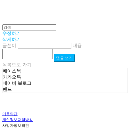
수정하기
삭제하기
글쓴이
내용
댓글 쓰기
목록으로 가기
페이스북
카카오톡
네이버 블로그
밴드
이용약관
개인정보처리방침
사업자정보확인